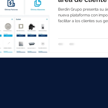
Berdin Grupo presenta su ár
nueva plataforma con impo
facilitar a los clientes sus ge