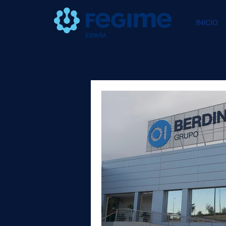
INICIO