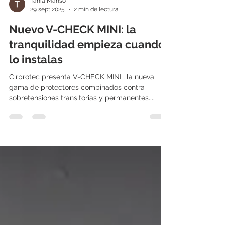
Tania Manso
29 sept 2025
2 min de lectura
Nuevo V-CHECK MINI: la
tranquilidad empieza cuando
lo instalas
Cirprotec presenta V-CHECK MINI , la nueva
gama de protectores combinados contra
sobretensiones transitorias y permanentes....