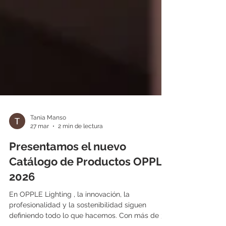
Tania Manso
27 mar
2 min de lectura
Presentamos el nuevo
Catálogo de Productos OPPLE
2026
En OPPLE Lighting , la innovación, la
profesionalidad y la sostenibilidad siguen