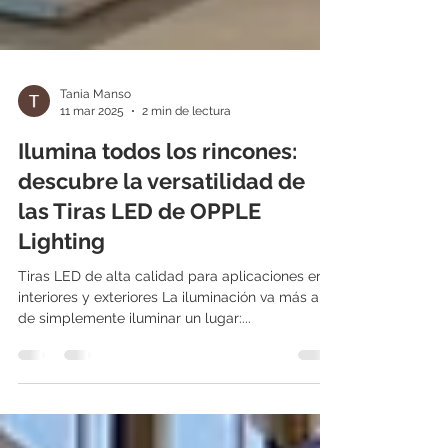
Tania Manso
11 mar 2025
2 min de lectura
Ilumina todos los rincones:
descubre la versatilidad de
las Tiras LED de OPPLE
Lighting
Tiras LED de alta calidad para aplicaciones en
interiores y exteriores La iluminación va más allá
de simplemente iluminar un lugar:...