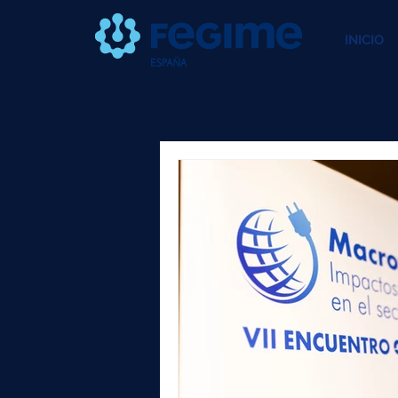
INICIO