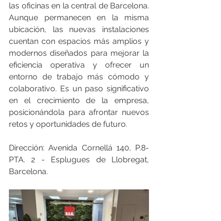
las oficinas en la central de Barcelona. 
Aunque permanecen en la misma 
ubicación, las nuevas instalaciones 
cuentan con espacios más amplios y 
modernos diseñados para mejorar la 
eficiencia operativa y ofrecer un 
entorno de trabajo más cómodo y 
colaborativo. Es un paso significativo 
en el crecimiento de la empresa, 
posicionándola para afrontar nuevos 
retos y oportunidades de futuro.
Dirección: Avenida Cornellá 140, P.8-
PTA. 2 - Esplugues de Llobregat, 
Barcelona.