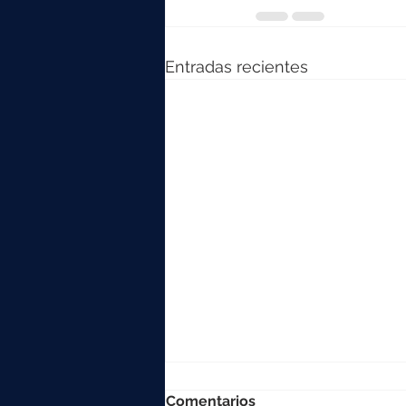
Entradas recientes
Comentarios