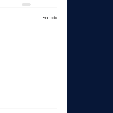
Ver todo