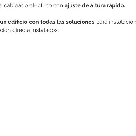
e cableado eléctrico con 
ajuste de altura rápido.
un edificio
con todas las soluciones
 para instalacion
ción directa instalados.