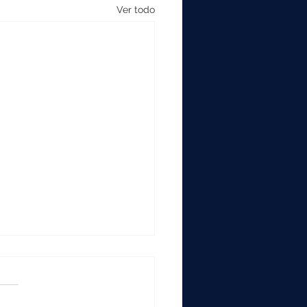
Ver todo