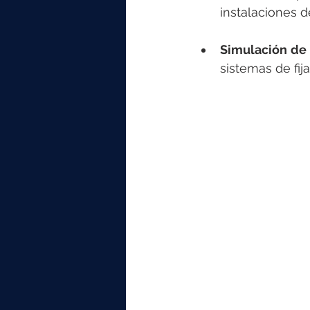
instalaciones d
Simulación de 
sistemas de fija