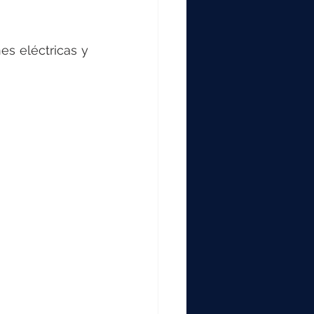
es eléctricas y 