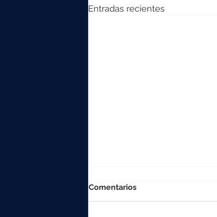
Entradas recientes
Comentarios