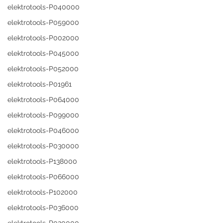
elektrotools-P040000
elektrotools-P059000
elektrotools-P002000
elektrotools-P045000
elektrotools-P052000
elektrotools-P01961
elektrotools-P064000
elektrotools-P099000
elektrotools-P046000
elektrotools-P030000
elektrotools-P138000
elektrotools-P066000
elektrotools-P102000
elektrotools-P036000