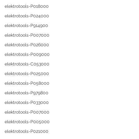
elektrotools-P018000
elektrotools-P024000
elektrotools-P914900
elektrotools-P007000
elektrotools-P026000
elektrotools-P009000
elektrotools-C053000
elektrotools-P025000
elektrotools-P058000
elektrotools-P979800
elektrotools-P033000
elektrotools-P007000
elektrotools-P005000
elektrotools-P021000