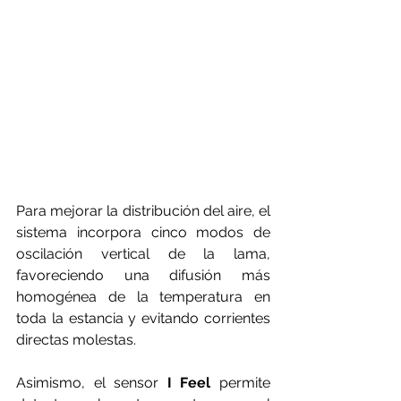
Para mejorar la distribución del aire, el 
sistema incorpora cinco modos de 
oscilación vertical de la lama, 
favoreciendo una difusión más 
homogénea de la temperatura en 
toda la estancia y evitando corrientes 
directas molestas.
Asimismo, el sensor 
I Feel
 permite 