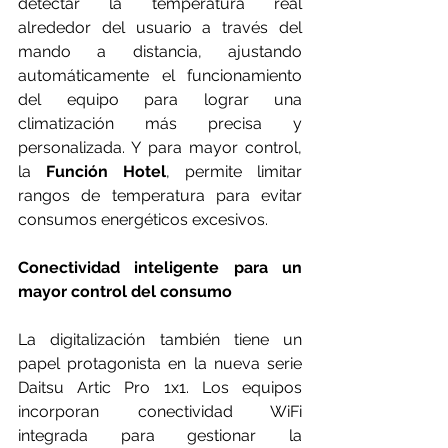
detectar la temperatura real 
alrededor del usuario a través del 
mando a distancia, ajustando 
automáticamente el funcionamiento 
del equipo para lograr una 
climatización más precisa y 
personalizada. Y para mayor control, 
la 
Función Hotel
, permite limitar 
rangos de temperatura para evitar 
consumos energéticos excesivos.
Conectividad inteligente para un 
mayor control del consumo
La digitalización también tiene un 
papel protagonista en la nueva serie 
Daitsu Artic Pro 1x1. Los equipos 
incorporan conectividad WiFi 
integrada para gestionar la 