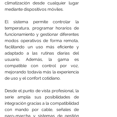
climatización desde cualquier lugar 
mediante dispositivos móviles.
El sistema permite controlar la 
temperatura, programar horarios de 
funcionamiento y gestionar diferentes 
modos operativos de forma remota, 
facilitando un uso más eficiente y 
adaptado a las rutinas diarias del 
usuario. Además, la gama es 
compatible con control por voz, 
mejorando todavía más la experiencia 
de uso y el confort cotidiano.
Desde el punto de vista profesional, la 
serie amplía sus posibilidades de 
integración gracias a la compatibilidad 
con mando por cable, señales de 
paro-marcha y sistemas de gestión 