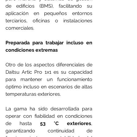
de edificios (BMS), facilitando su 
aplicación en pequeños entornos 
terciarios, oficinas o instalaciones 
comerciales.
Preparada para trabajar incluso en 
condiciones extremas
Otro de los aspectos diferenciales de 
Daitsu Artic Pro 1x1 es su capacidad 
para mantener un funcionamiento 
óptimo incluso en escenarios de altas 
temperaturas exteriores.
La gama ha sido desarrollada para 
operar con fiabilidad en condiciones 
de hasta 
53 °C exteriores
, 
garantizando continuidad de 