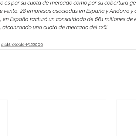
o es por su cuota de mercado como por su cobertura ge
e venta, 28 empresas asociadas en España y Andorra y 
3, en España facturó un consolidado de 661 millones de 
co, alcanzando una cuota de mercado del 12%
elektrotools-P122000