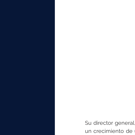
Su director general,
un crecimiento de 