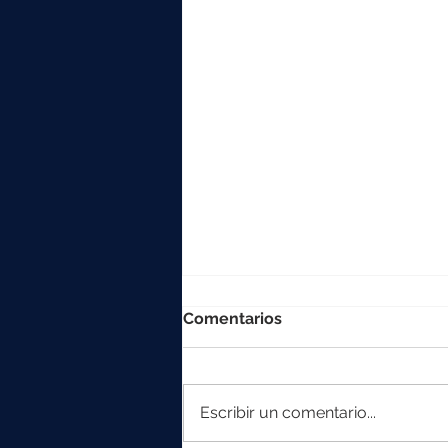
Comentarios
Escribir un comentario...