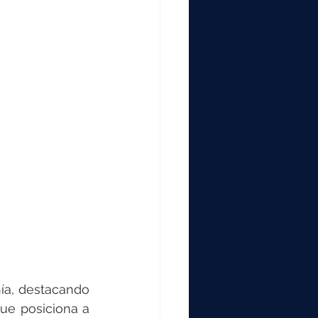
ía, destacando 
ue posiciona a 