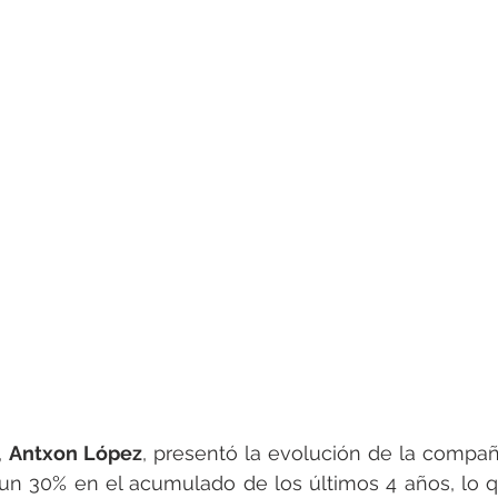
 
Antxon López
, presentó la evolución de la compañ
un 30% en el acumulado de los últimos 4 años, lo q