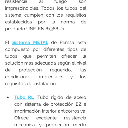
resistencia al fuego son 
imprescindibles. Todos los tubos del 
sistema cumplen con los requisitos 
establecidos por la norma de 
producto UNE-EN 61386-21.
El 
Sistema METAL
 de Pemsa está 
compuesto por diferentes tipos de 
tubos que permiten ofrecer la 
solución más adecuada según el nivel 
de protección requerido, las 
condiciones ambientales y los 
requisitos de instalación:
Tubo RL
: Tubo rígido de acero 
con sistema de protección EZ e 
imprimación interior anticorrosiva. 
Ofrece excelente resistencia 
mecánica y protección media 