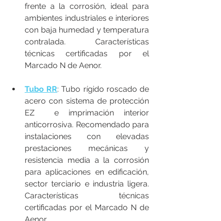
frente a la corrosión, ideal para 
ambientes industriales e interiores 
con baja humedad y temperatura 
contralada. Características 
técnicas certificadas por el 
Marcado N de Aenor.
Tubo RR
: Tubo rígido roscado de 
acero con sistema de protección 
EZ  e imprimación interior 
anticorrosiva. Recomendado para 
instalaciones con elevadas 
prestaciones mecánicas y 
resistencia media a la corrosión 
para aplicaciones en edificación, 
sector terciario e industria ligera. 
Características técnicas 
certificadas por el Marcado N de 
Aenor.