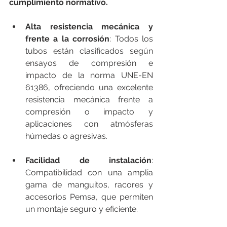
cumplimiento normativo.
Alta resistencia mecánica y 
frente a la corrosión
: Todos los 
tubos están clasificados según 
ensayos de compresión e 
impacto de la norma UNE-EN 
61386, ofreciendo una excelente 
resistencia mecánica frente a 
compresión o impacto y 
aplicaciones con atmósferas 
húmedas o agresivas.
Facilidad de instalación
: 
Compatibilidad con una amplia 
gama de manguitos, racores y 
accesorios Pemsa, que permiten 
un montaje seguro y eficiente.