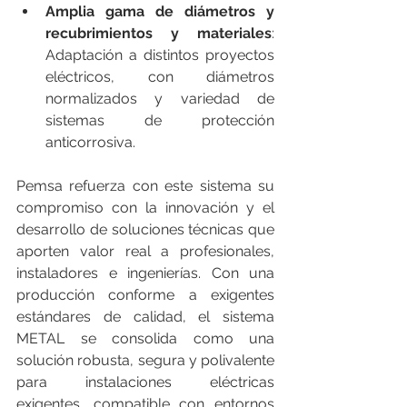
Amplia gama de diámetros y 
recubrimientos y materiales
: 
Adaptación a distintos proyectos 
eléctricos, con diámetros 
normalizados y variedad de 
sistemas de protección 
anticorrosiva.
Pemsa refuerza con este sistema su 
compromiso con la innovación y el 
desarrollo de soluciones técnicas que 
aporten valor real a profesionales, 
instaladores e ingenierías. Con una 
producción conforme a exigentes 
estándares de calidad, el sistema 
METAL se consolida como una 
solución robusta, segura y polivalente 
para instalaciones eléctricas 
exigentes, compatible con entornos 