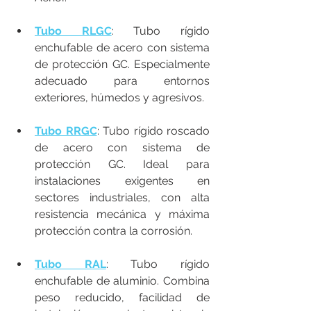
Tubo RLGC
: Tubo rígido 
enchufable de acero con sistema 
de protección GC. Especialmente 
adecuado para entornos 
exteriores, húmedos y agresivos.
Tubo RRGC
: Tubo rígido roscado 
de acero con sistema de 
protección GC. Ideal para 
instalaciones exigentes en 
sectores industriales, con alta 
resistencia mecánica y máxima 
protección contra la corrosión.
Tubo RAL
: Tubo rígido 
enchufable de aluminio. Combina 
peso reducido, facilidad de 