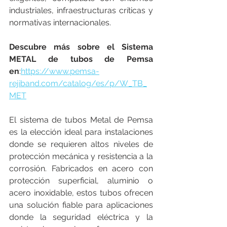
industriales, infraestructuras críticas y 
normativas internacionales.
Descubre más sobre el Sistema 
METAL de tubos de Pemsa 
en
:
https://www.pemsa-
rejiband.com/catalog/es/p/W_TB_
MET
El sistema de tubos Metal de Pemsa 
es la elección ideal para instalaciones 
donde se requieren altos niveles de 
protección mecánica y resistencia a la 
corrosión. Fabricados en acero con 
protección superficial, aluminio o 
acero inoxidable, estos tubos ofrecen 
una solución fiable para aplicaciones 
donde la seguridad eléctrica y la 