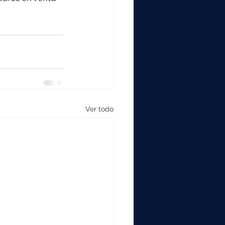
Ver todo