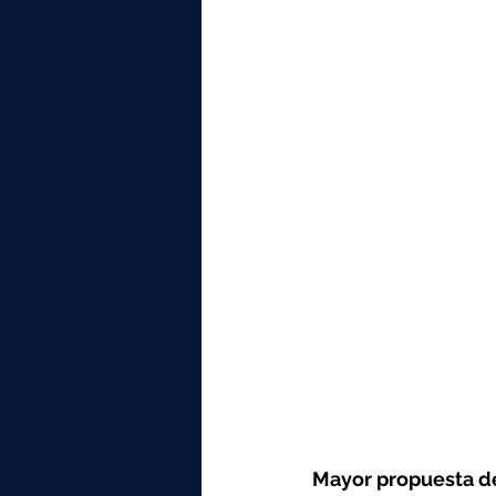
Mayor propuesta de 