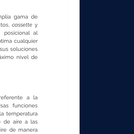
mplia gama de 
tos, 
cassette
 y 
posicional al 
tima cualquier 
sus soluciones 
ximo nivel de 
eferente a la 
sas funciones 
a temperatura 
 de aire a las 
ire de manera 