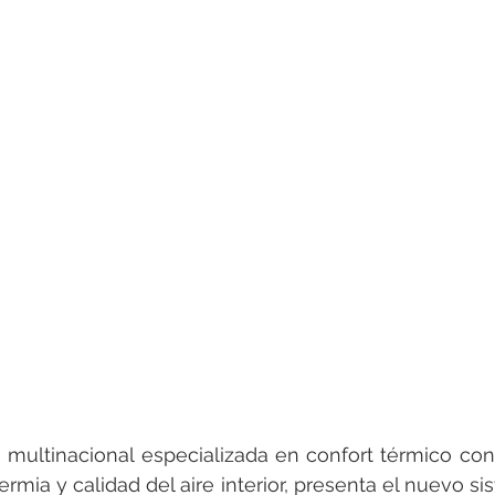
 multinacional especializada en confort térmico con
ermia y calidad del aire interior, presenta el nuevo sis