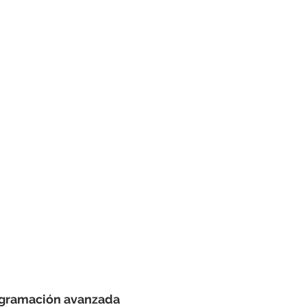
ogramación avanzada