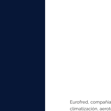
Eurofred, compañía
climatización, aerot