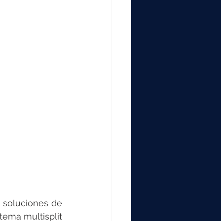
 soluciones de 
tema multisplit 