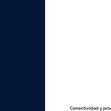
Conectividad y pr