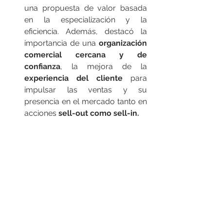
una propuesta de valor basada 
en la especialización y la 
eficiencia. Además, destacó la 
importancia de una 
organización 
comercial cercana
y de 
confianza
, la mejora de la 
experiencia del cliente
 para 
impulsar las ventas y su 
presencia en el mercado tanto en 
acciones 
sell-out como sell-in.