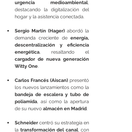
urgencia medioambiental
, 
destacando la digitalización del 
hogar y la asistencia conectada.
Sergio Martín (Hager)
 abordó la 
demanda creciente de 
energía, 
descentralización y eficiencia 
energética
, resaltando el 
cargador de nueva generación 
Witty One
.
Carlos Francés (Aiscan)
 presentó 
los nuevos lanzamientos como la 
bandeja de escalera y tubo de 
poliamida
, así como la apertura 
de su nuevo 
almacén en Madrid
.
Schneider 
centró su estrategia en 
la 
transformación del canal
, con 