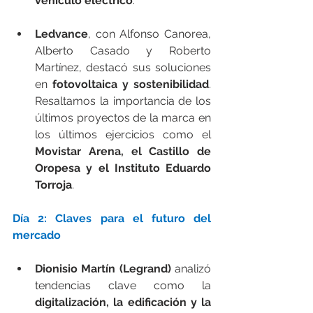
vehículo eléctrico
.
Ledvance
, con Alfonso Canorea, 
Alberto Casado y Roberto 
Martínez, destacó sus soluciones 
en 
fotovoltaica y sostenibilidad
. 
Resaltamos la importancia de los 
últimos proyectos de la marca en 
los últimos ejercicios como el 
Movistar Arena, el Castillo de 
Oropesa y el Instituto Eduardo 
Torroja
.
Día 2: Claves para el futuro del 
mercado
Dionisio Martín (Legrand)
 analizó 
tendencias clave como la 
digitalización, la edificación y la 