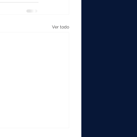
Ver todo