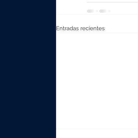
Entradas recientes