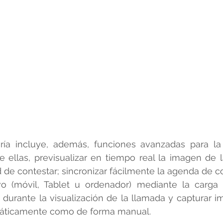
ría incluye, además, funciones avanzadas para la 
e ellas, previsualizar en tiempo real la imagen de 
 de contestar; sincronizar fácilmente la agenda de c
ivo (móvil, Tablet u ordenador) mediante la carga 
durante la visualización de la llamada y capturar i
omáticamente como de forma manual.