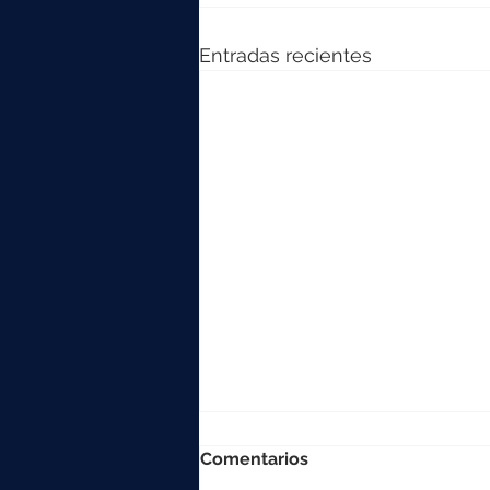
Entradas recientes
Comentarios