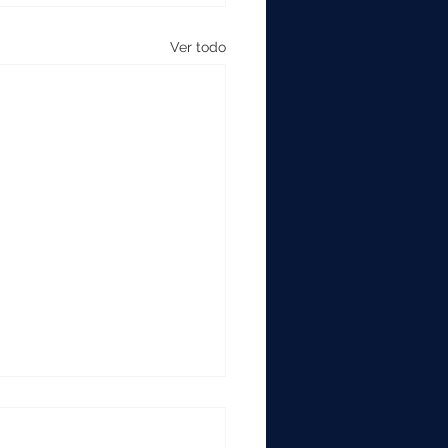
Ver todo