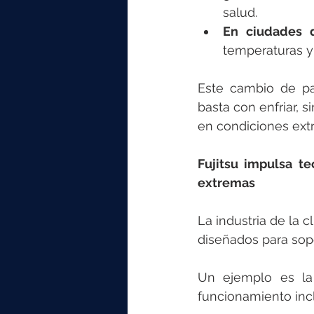
salud.
En ciudades 
temperaturas y
Este cambio de pa
basta con enfriar, 
en condiciones ext
Fujitsu impulsa te
extremas
La industria de la 
diseñados para sop
Un ejemplo es la 
funcionamiento incl