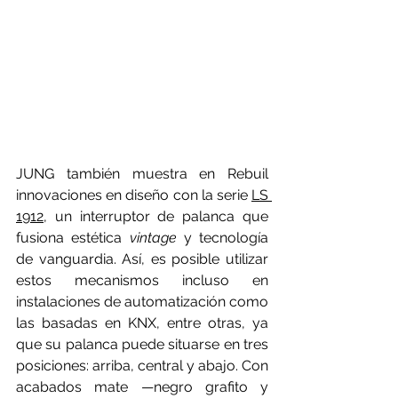
JUNG también muestra en Rebuil 
innovaciones en diseño con la serie 
LS 
1912
, un interruptor de palanca que 
fusiona estética 
vintage
 y tecnología 
de vanguardia. Así, es posible utilizar 
estos mecanismos incluso en 
instalaciones de automatización como 
las basadas en KNX, entre otras, ya 
que su palanca puede situarse en tres 
posiciones: arriba, central y abajo. Con 
acabados mate —negro grafito y 