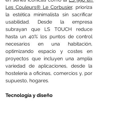
Les Couleurs® Le Corbusier
, prioriza 
la estética minimalista sin sacrificar 
usabilidad. Desde la empresa 
subrayan que LS TOUCH reduce 
hasta un 40% los puntos de control 
necesarios en una habitación, 
optimizando espacio y costes en 
proyectos que incluyen una amplia 
variedad de aplicaciones, desde la 
hostelería a oficinas, comercios y, por 
supuesto, hogares. 
Tecnología y diseño