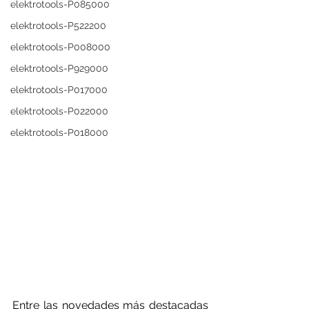
elektrotools-P085000
elektrotools-P522200
elektrotools-P008000
elektrotools-P929000
elektrotools-P017000
elektrotools-P022000
elektrotools-P018000
Entre las novedades más destacadas 