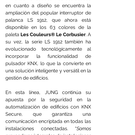
en cuanto a diseño se encuentra la 
ampliación del popular interruptor de 
palanca LS 1912, que ahora está 
disponible en los 63 colores de la 
paleta 
Les Couleurs® Le Corbusier
. A 
su vez, la serie LS 1912 también ha 
evolucionado tecnológicamente al 
incorporar la funcionalidad de 
pulsador KNX
, lo que la convierte en 
una solución inteligente y versátil en la 
gestión de edificios.
En esta línea, JUNG continúa su 
apuesta por la seguridad en la 
automatización de edificios con 
KNX 
Secure
, que garantiza una 
comunicación encriptada en todas las 
instalaciones conectadas. “
Somos 