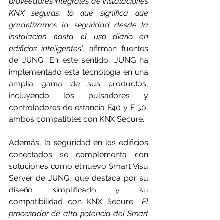
proveedores integrales de instalaciones 
KNX seguras, lo que significa que 
garantizamos la seguridad desde la 
instalación hasta el uso diario en 
edificios inteligentes
”, afirman fuentes 
de JUNG. En este sentido, JUNG ha 
implementado esta tecnología en una 
amplia gama de sus productos, 
incluyendo los pulsadores y 
controladores de estancia 
F40
 y 
F 50
, 
ambos compatibles con KNX Secure.
Además, la seguridad en los edificios 
conectados se complementa con 
soluciones como el nuevo 
Smart Visu 
Server
 de JUNG, que destaca por su 
diseño simplificado y su 
compatibilidad con KNX Secure. “
El 
procesador de alta potencia del Smart 