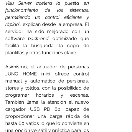
Visu Server acelera la puesta en 
funcionamiento de los sistemas, 
permitiendo un control eficiente y 
rápido
”, explican desde la empresa. El 
servidor ha sido mejorado con un 
software 
back-end
 optimizado que 
facilita la búsqueda, la copia de 
plantillas y otras funciones clave.
Asimismo, el actuador de persianas 
JUNG HOME mini
 ofrece control 
manual y automático de persianas, 
stores y toldos, con la posibilidad de 
programar horarios y escenas. 
También llama la atención el nuevo 
cargador USB PD 60
, capaz de 
proporcionar una carga rápida de 
hasta 60 vatios lo que lo convierte en 
una opción versátil y práctica para los 