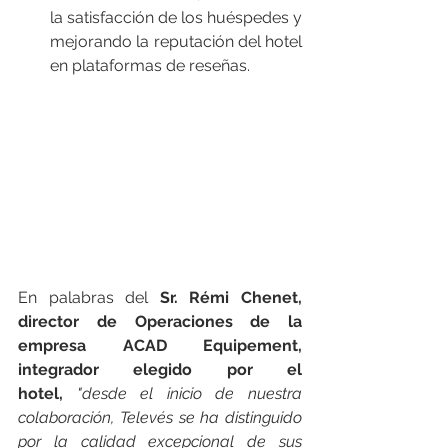
la satisfacción de los huéspedes y 
mejorando la reputación del hotel 
en plataformas de reseñas. 
En palabras del 
Sr. Rémi Chenet, 
director de Operaciones de la 
empresa ACAD Equipement, 
integrador elegido por el 
hotel,
"desde el inicio de nuestra 
colaboración, Televés se ha distinguido 
por la calidad excepcional de sus 