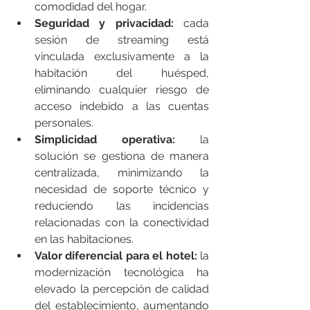
comodidad del hogar.
Seguridad y privacidad: 
cada 
sesión de streaming está 
vinculada exclusivamente a la 
habitación del huésped, 
eliminando cualquier riesgo de 
acceso indebido a las cuentas 
personales.
Simplicidad operativa: 
la 
solución se gestiona de manera 
centralizada, minimizando la 
necesidad de soporte técnico y 
reduciendo las incidencias 
relacionadas con la conectividad 
en las habitaciones.
Valor diferencial para el hotel:
 la 
modernización tecnológica ha 
elevado la percepción de calidad 
del establecimiento, aumentando 