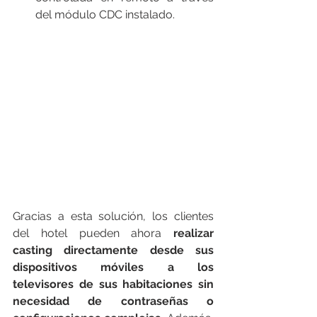
del módulo CDC instalado.
Gracias a esta solución, los clientes 
del hotel pueden ahora 
realizar 
casting directamente desde sus 
dispositivos móviles a los 
televisores de sus habitaciones sin 
necesidad de contraseñas o 