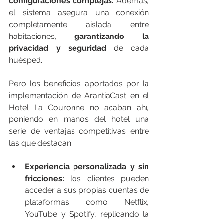
configuraciones complejas. 
Además, 
el sistema asegura una conexión 
completamente aislada entre 
habitaciones, 
garantizando la 
privacidad y seguridad 
de cada 
huésped.
Pero los beneficios aportados por la 
implementación de ArantiaCast en el 
Hotel La Couronne no acaban ahí, 
poniendo en manos del hotel una 
serie de ventajas competitivas entre 
las que destacan:
Experiencia personalizada y sin 
fricciones:
 los clientes pueden 
acceder a sus propias cuentas de 
plataformas como Netflix, 
YouTube y Spotify, replicando la 