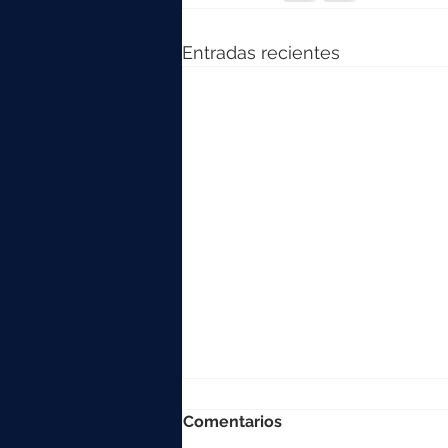
Entradas recientes
Comentarios