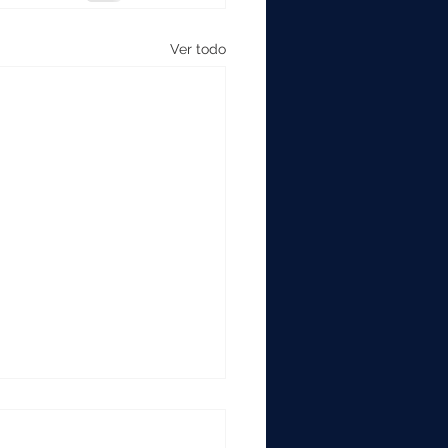
Ver todo