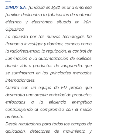
DINUY S.A.
, fundada en 1947, es una empresa 
familiar dedicada a la fabricación de material 
eléctrico y electrónico situada en Irún, 
Gipuzkoa.
La apuesta por las nuevas tecnologías ha 
llevado a investigar y dominar, campos como 
la radiofrecuencia, la regulación, el control de 
iluminación o la automatización de edificios 
dando vida a productos de vanguardia, que 
se suministran en los principales mercados 
internacionales.
Cuenta con un equipo de I+D propio, que 
desarrolla una amplia variedad de productos 
enfocados a la eficiencia energética 
contribuyendo al compromiso con el medio 
ambiente. 
Desde reguladores para todos los campos de 
aplicación, detectores de movimiento y 