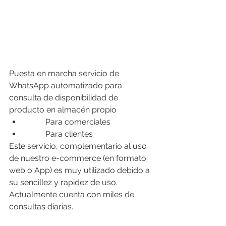
Puesta en marcha servicio de 
WhatsApp automatizado para 
consulta de disponibilidad de 
producto en almacén propio
	Para comerciales
	Para clientes
Este servicio, complementario al uso 
de nuestro e-commerce (en formato 
web o App) es muy utilizado debido a 
su sencillez y rapidez de uso. 
Actualmente cuenta con miles de 
consultas diarias. 