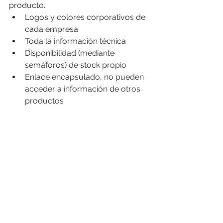
producto.
Logos y colores corporativos de 
cada empresa
Toda la información técnica
Disponibilidad (mediante 
semáforos) de stock propio
Enlace encapsulado, no pueden 
acceder a información de otros 
productos