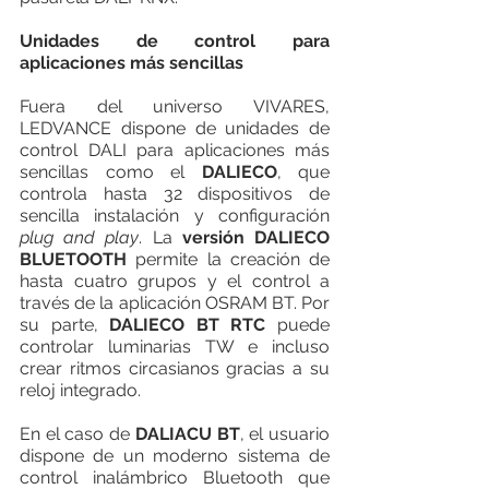
Unidades de control para 
aplicaciones más sencillas
Fuera del universo VIVARES, 
LEDVANCE dispone de unidades de 
control DALI para aplicaciones más 
sencillas como el 
DALIECO
, que 
controla hasta 32 dispositivos de 
sencilla instalación y configuración 
plug and play
. La 
versión DALIECO 
BLUETOOTH 
permite la creación de 
hasta cuatro grupos y el control a 
través de la aplicación OSRAM BT. Por 
su parte, 
DALIECO BT RTC
 puede 
controlar luminarias TW e incluso 
crear ritmos circasianos gracias a su 
reloj integrado.
En el caso de 
DALIACU BT
, el usuario 
dispone de un moderno sistema de 
control inalámbrico Bluetooth que 