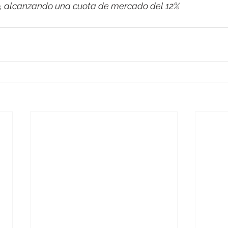
co, alcanzando una cuota de mercado del 12%