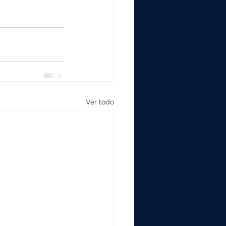
Ver todo