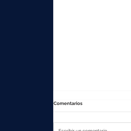
Comentarios
Escribir un comentario...