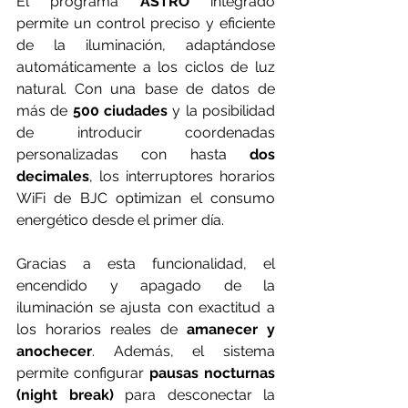
El programa 
ASTRO
 integrado 
permite un control preciso y eficiente 
de la iluminación, adaptándose 
automáticamente a los ciclos de luz 
natural. Con una base de datos de 
más de 
500 ciudades
 y la posibilidad 
de introducir coordenadas 
personalizadas con hasta 
dos 
decimales
, los interruptores horarios 
WiFi de BJC optimizan el consumo 
energético desde el primer día.
Gracias a esta funcionalidad, el 
encendido y apagado de la 
iluminación se ajusta con exactitud a 
los horarios reales de 
amanecer y 
anochecer
. Además, el sistema 
permite configurar 
pausas nocturnas 
(night break)
 para desconectar la 