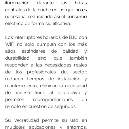
iluminación durante las horas 
centrales de la noche en las que no es 
necesaria, reduciendo así el consumo 
eléctrico de forma significativa.
Los interruptores horarios de BJC con 
WiFi no sólo cumplen con los más 
altos estándares de calidad y 
durabilidad, sino que también 
responden a las necesidades reales 
de los profesionales del sector: 
reducen tiempos de instalación y 
mantenimiento, eliminan la necesidad 
de acceso físico al dispositivo y 
permiten reprogramaciones en 
remoto en cuestión de segundos.
Su versatilidad permite su uso en 
múltiples aplicaciones y entornos, 