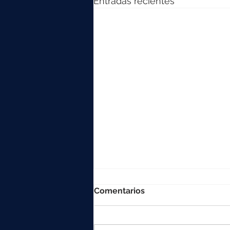
Entradas recientes
Comentarios