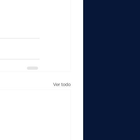
Ver todo