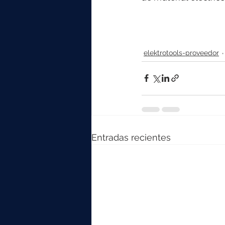
elektrotools-proveedor
Entradas recientes