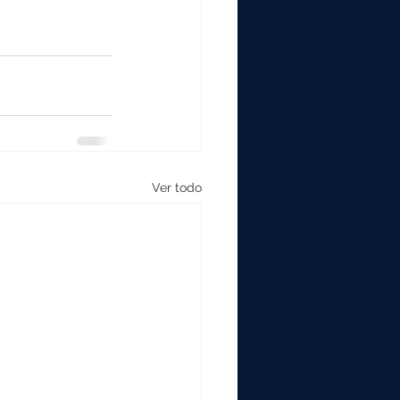
Ver todo