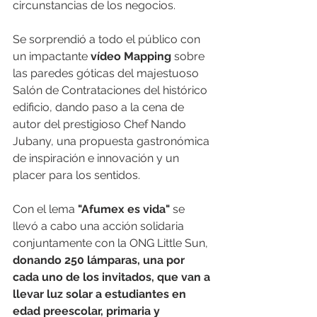
circunstancias de los negocios.
Se sorprendió a todo el público con 
un impactante 
vídeo Mapping
 sobre 
las paredes góticas del majestuoso 
Salón de Contrataciones del histórico 
edificio, dando paso a la cena de 
autor del prestigioso Chef Nando 
Jubany, una propuesta gastronómica 
de inspiración e innovación y un 
placer para los sentidos.
Con el lema 
"Afumex es vida"
 se 
llevó a cabo una acción solidaria 
conjuntamente con la ONG Little Sun, 
donando 250 lámparas, una por 
cada uno de los invitados, que van a 
llevar luz solar a estudiantes en 
edad preescolar, primaria y 