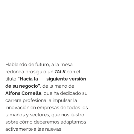
Hablando de futuro, a la mesa 
redonda prosiguió un 
TALK
 con el 
título 
“Hacia la       siguiente versión 
de su negocio”
, de la mano de 
Alfons Cornella
, que ha dedicado su 
carrera profesional a impulsar la 
innovación en empresas de todos los 
tamaños y sectores, que nos ilustró 
sobre cómo deberemos adaptarnos 
activamente a las nuevas 