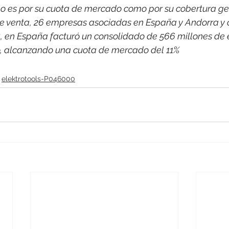
o es por su cuota de mercado como por su cobertura ge
e venta, 26 empresas asociadas en España y Andorra y 
, en España facturó un consolidado de 566 millones de 
co, alcanzando una cuota de mercado del 11%
elektrotools-P046000