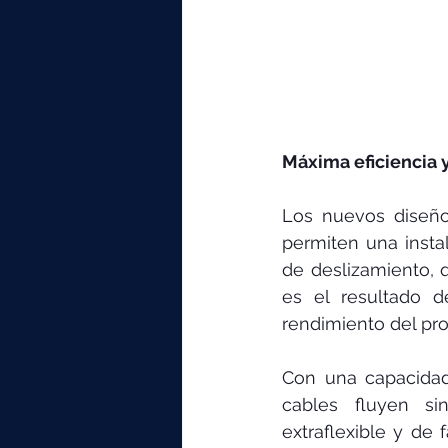
Máxima eficiencia y
Los nuevos diseño
permiten una insta
de deslizamiento, q
es el resultado d
rendimiento del pro
Con una capacidad
cables fluyen sin
extraflexible y de f