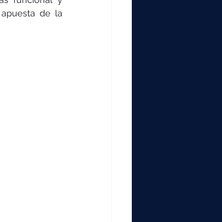
apuesta de la 