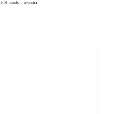
elektrotools-proveedor