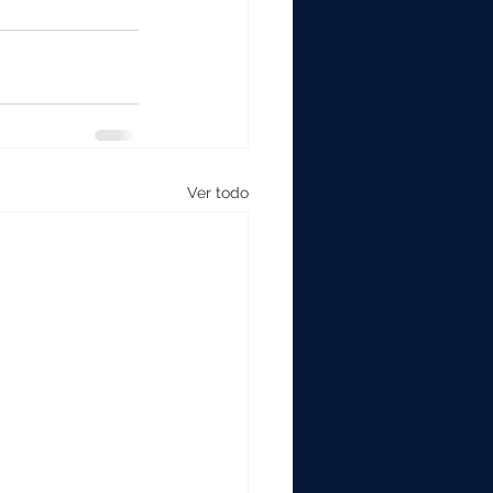
Ver todo