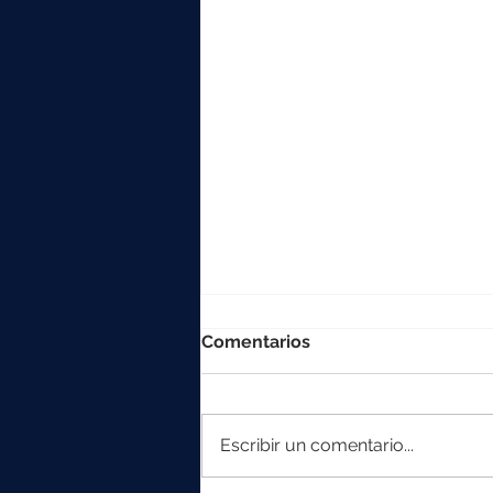
Comentarios
Escribir un comentario...