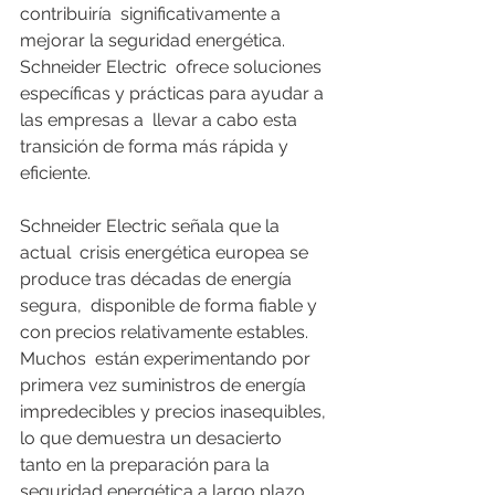
contribuiría  significativamente a 
mejorar la seguridad energética. 
Schneider Electric  ofrece soluciones 
específicas y prácticas para ayudar a 
las empresas a  llevar a cabo esta 
transición de forma más rápida y 
eficiente. 
Schneider Electric señala que la 
actual  crisis energética europea se 
produce tras décadas de energía 
segura,  disponible de forma fiable y 
con precios relativamente estables. 
Muchos  están experimentando por 
primera vez suministros de energía  
impredecibles y precios inasequibles, 
lo que demuestra un desacierto  
tanto en la preparación para la 
seguridad energética a largo plazo, 