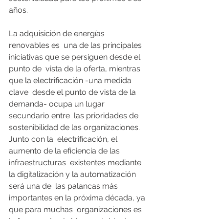
años. 
La adquisición de energías 
renovables es  una de las principales 
iniciativas que se persiguen desde el 
punto de  vista de la oferta, mientras 
que la electrificación -una medida 
clave  desde el punto de vista de la 
demanda- ocupa un lugar 
secundario entre  las prioridades de 
sostenibilidad de las organizaciones. 
Junto con la  electrificación, el 
aumento de la eficiencia de las 
infraestructuras  existentes mediante 
la digitalización y la automatización 
será una de  las palancas más 
importantes en la próxima década, ya 
que para muchas  organizaciones es 