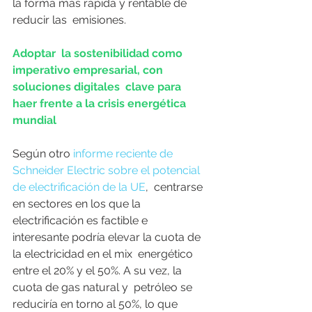
la forma más rápida y rentable de 
reducir las  emisiones.
Adoptar  la sostenibilidad como 
imperativo empresarial, con 
soluciones digitales  clave para 
haer frente a la crisis energética 
mundial 
Según otro 
informe reciente de 
Schneider Electric sobre el potencial 
de electrificación de la UE
,  centrarse 
en sectores en los que la 
electrificación es factible e  
interesante podría elevar la cuota de 
la electricidad en el mix  energético 
entre el 20% y el 50%. A su vez, la 
cuota de gas natural y  petróleo se 
reduciría en torno al 50%, lo que 