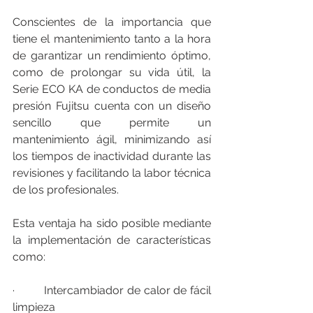
Conscientes de la importancia que 
tiene el mantenimiento tanto a la hora 
de garantizar un rendimiento óptimo, 
como de prolongar su vida útil, la 
Serie ECO KA de conductos de media 
presión Fujitsu cuenta con un diseño 
sencillo que permite un 
mantenimiento ágil, minimizando así 
los tiempos de inactividad durante las 
revisiones y facilitando la labor técnica 
de los profesionales.
Esta ventaja ha sido posible mediante 
la implementación de características 
como:
·         Intercambiador de calor de fácil 
limpieza