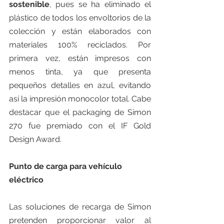
sostenible
, pues se ha eliminado el 
plástico de todos los envoltorios de la 
colección y están elaborados con 
materiales 100% reciclados. Por 
primera vez, están impresos con 
menos tinta, ya que presenta 
pequeños detalles en azul, evitando 
así la impresión monocolor total. Cabe 
destacar que el packaging de Simon 
270 fue premiado con el IF Gold 
Design Award.
Punto de carga para vehículo 
eléctrico
Las soluciones de recarga de Simon 
pretenden proporcionar valor al 