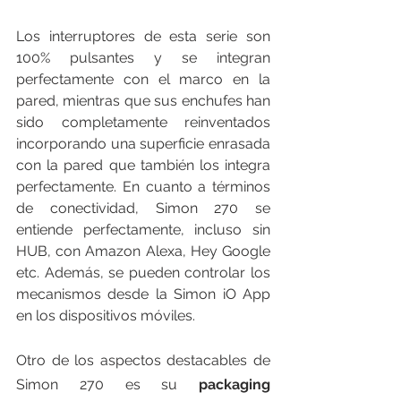
Los interruptores de esta serie son 
100% pulsantes y se integran 
perfectamente con el marco en la 
pared, mientras que sus enchufes han 
sido completamente reinventados 
incorporando una superficie enrasada 
con la pared que también los integra 
perfectamente. En cuanto a términos 
de conectividad, Simon 270 se 
entiende perfectamente, incluso sin 
HUB, con Amazon Alexa, Hey Google 
etc. Además, se pueden controlar los 
mecanismos desde la Simon iO App 
en los dispositivos móviles.
Otro de los aspectos destacables de 
Simon 270 es su
 packaging 