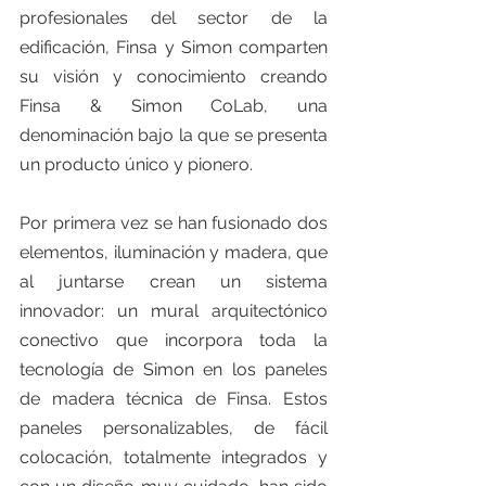
profesionales del sector de la 
edificación, Finsa y Simon comparten 
su visión y conocimiento creando 
Finsa & Simon CoLab, una 
denominación bajo la que se presenta 
un producto único y pionero.
Por primera vez se han fusionado dos 
elementos, iluminación y madera, que 
al juntarse crean un sistema 
innovador: un mural arquitectónico 
conectivo que incorpora toda la 
tecnología de Simon en los paneles 
de madera técnica de Finsa. Estos 
paneles personalizables, de fácil 
colocación, totalmente integrados y 