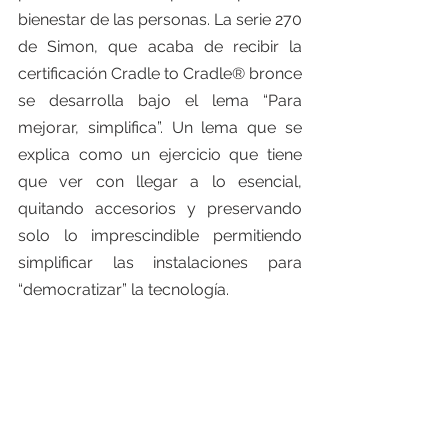
bienestar de las personas. La serie 270 
de Simon, que acaba de recibir la 
certificación Cradle to Cradle® bronce  
se desarrolla bajo el lema “Para 
mejorar, simplifica”. Un lema que se 
explica como un ejercicio que tiene 
que ver con llegar a lo esencial, 
quitando accesorios y preservando 
solo lo imprescindible permitiendo 
simplificar las instalaciones para 
“democratizar” la tecnología. 