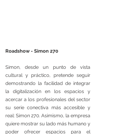
Roadshow - Simon 270
Simon, desde un punto de vista 
cultural y práctico, pretende seguir 
demostrando la facilidad de integrar 
la digitalización en los espacios y 
acercar a los profesionales del sector 
su serie conectiva más accesible y 
real: Simon 270. Asimismo, la empresa 
quiere mostrar su lado más humano y 
poder ofrecer espacios para el 