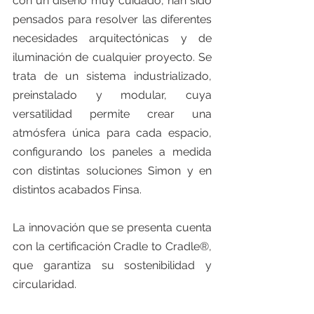
con un diseño muy cuidado, han sido 
pensados para resolver las diferentes 
necesidades arquitectónicas y de 
iluminación de cualquier proyecto. Se 
trata de un sistema industrializado, 
preinstalado y modular, cuya 
versatilidad permite crear una 
atmósfera única para cada espacio, 
configurando los paneles a medida 
con distintas soluciones Simon y en 
distintos acabados Finsa.
La innovación que se presenta cuenta 
con la certificación Cradle to Cradle®, 
que garantiza su sostenibilidad y 
circularidad.