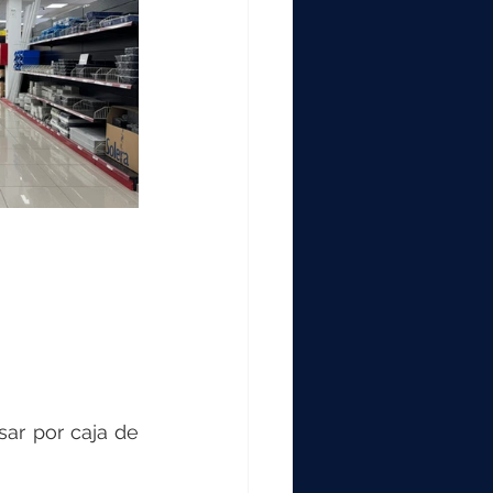
ar por caja de 