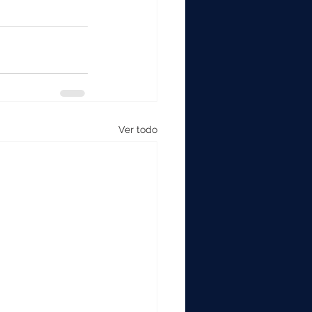
Ver todo