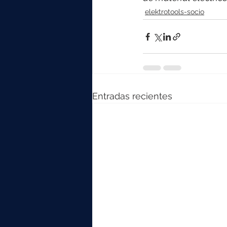
elektrotools-socio
Entradas recientes