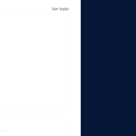
Ver todo