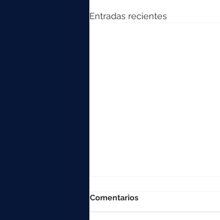
Entradas recientes
Comentarios