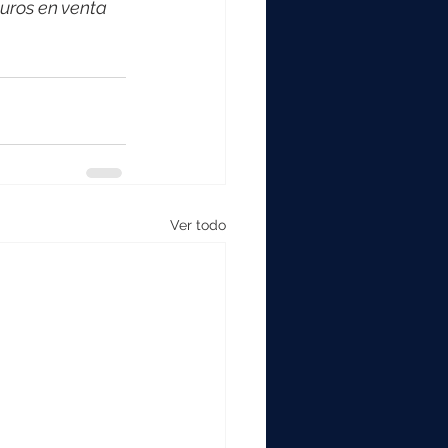
uros en venta 
Ver todo