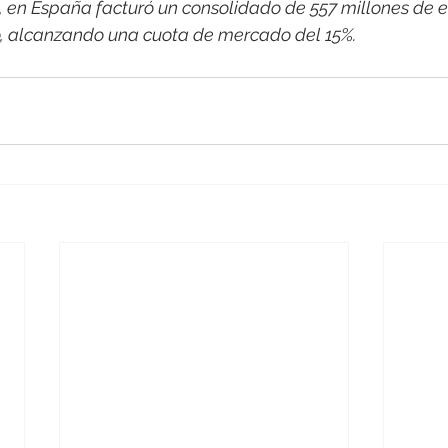
1, en España facturó un consolidado de 557 millones de e
o, alcanzando una cuota de mercado del 15%.