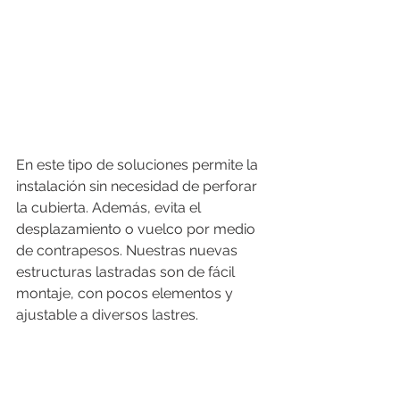
En este tipo de soluciones permite la 
instalación sin necesidad de perforar 
la cubierta. Además, evita el 
desplazamiento o vuelco por medio 
de contrapesos. Nuestras nuevas 
estructuras lastradas son de fácil 
montaje, con pocos elementos y 
ajustable a diversos lastres.