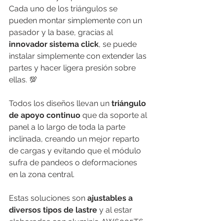
Cada uno de los triángulos se 
pueden montar simplemente con un 
pasador y la base, gracias al 
innovador sistema click
, se puede 
instalar simplemente con extender las 
partes y hacer ligera presión sobre 
ellas. 💯
Todos los diseños llevan un 
triángulo 
de apoyo continuo
 que da soporte al 
panel a lo largo de toda la parte 
inclinada, creando un mejor reparto 
de cargas y evitando que el módulo 
sufra de pandeos o deformaciones 
en la zona central.
Estas soluciones son 
ajustables a 
diversos tipos de lastre 
y al estar 