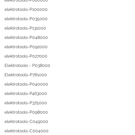
elektrotools-P020000
elektrotools-P100000
elektrotools-P035000
elektrotools-P131000
elektrotools-P048000
elektrotools-P092000
elektrotools-P027000
Elektrotools - P038000
Elektrotools-P761000
elektrotools-P040000
elektrotools-P463000
elektrotools-P375000
elektrotools-P098000
elektrotools-C049000
elektrotools-C004000