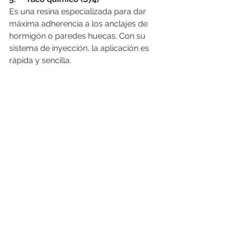
Es una resina especializada para dar 
máxima adherencia a los anclajes de 
hormigón o paredes huecas. Con su 
sistema de inyección, la aplicación es 
rápida y sencilla.