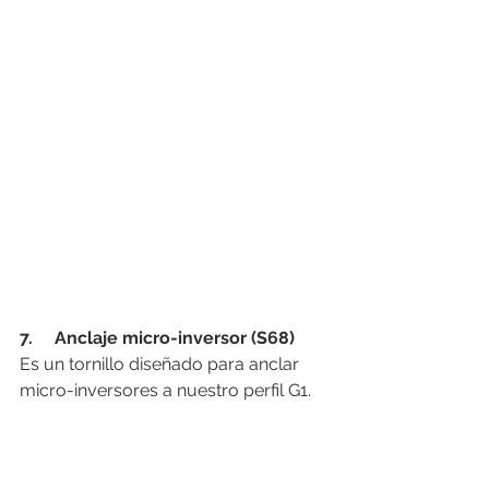
7.     Anclaje micro-inversor (S68)
Es un tornillo diseñado para anclar 
micro-inversores a nuestro perfil G1.