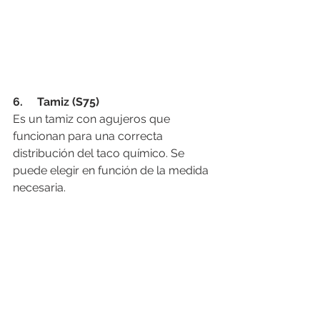
6.     Tamiz (S75)
Es un tamiz con agujeros que 
funcionan para una correcta 
distribución del taco químico. Se 
puede elegir en función de la medida 
necesaria.