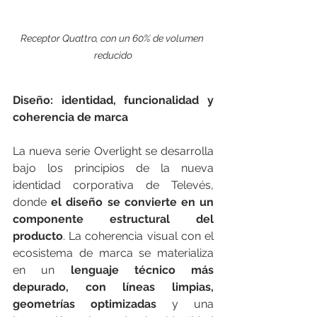
Receptor Quattro, con un 60% de volumen 
reducido
Diseño: identidad, funcionalidad y 
coherencia de marca
La nueva serie Overlight se desarrolla 
bajo los principios de la nueva 
identidad corporativa de Televés, 
donde 
el diseño se convierte en un 
componente estructural del 
producto
. La coherencia visual con el 
ecosistema de marca se materializa 
en un 
lenguaje técnico más 
depurado, con líneas limpias, 
geometrías optimizadas
 y una 