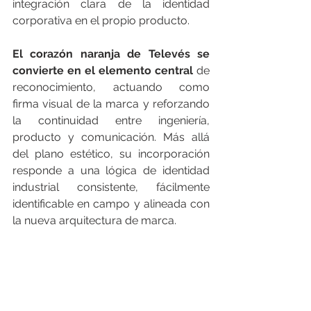
integración clara de la identidad 
corporativa en el propio producto.
El corazón naranja de Televés se 
convierte en el elemento central
 de 
reconocimiento, actuando como 
firma visual de la marca y reforzando 
la continuidad entre ingeniería, 
producto y comunicación. Más allá 
del plano estético, su incorporación 
responde a una lógica de identidad 
industrial consistente, fácilmente 
identificable en campo y alineada con 
la nueva arquitectura de marca.