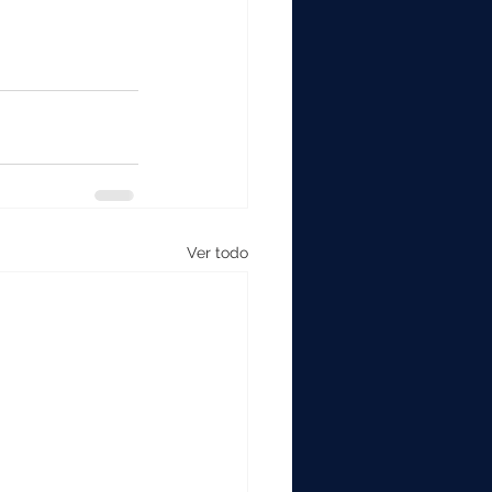
Ver todo