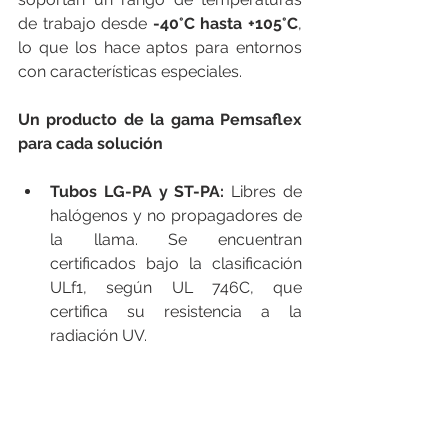
de trabajo desde 
-40°C hasta +105°C
, 
lo que los hace aptos para entornos 
con características especiales.
Un producto de la gama Pemsaflex 
para cada solución
Tubos LG-PA y ST-PA: 
Libres de 
halógenos y no propagadores de 
la llama. Se encuentran 
certificados bajo la clasificación 
ULf1, según UL 746C, que 
certifica su resistencia a la 
radiación UV.