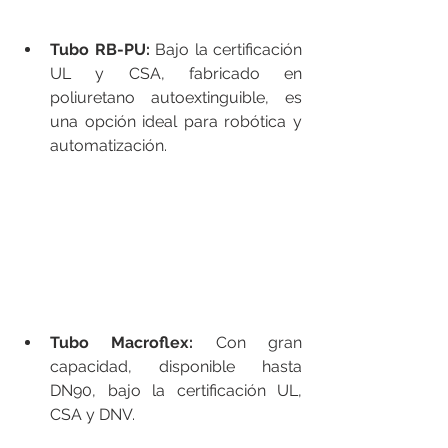
Tubo RB-PU: 
Bajo la certificación 
UL y CSA, fabricado en 
poliuretano autoextinguible, es 
una opción ideal para robótica y 
automatización.
Tubo Macroflex: 
Con gran 
capacidad, disponible hasta 
DN90, bajo la certificación UL, 
CSA y DNV.