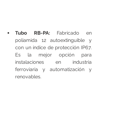
Tubo RB-PA: 
Fabricado en 
poliamida 12 autoextinguible y 
con un índice de protección IP67. 
Es la mejor opción para 
instalaciones en industria 
ferroviaria y automatización y 
renovables.