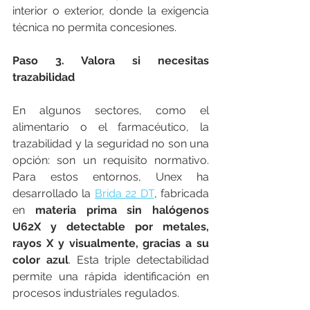
interior o exterior, donde la exigencia 
técnica no permita concesiones.
Paso 3. Valora si necesitas 
trazabilidad
En algunos sectores, como el 
alimentario o el farmacéutico, la 
trazabilidad y la seguridad no son una 
opción: son un requisito normativo. 
Para estos entornos, Unex ha 
desarrollado la 
Brida 22 DT
, fabricada 
en 
materia prima sin halógenos 
U62X y detectable por metales, 
rayos X y visualmente, gracias a su 
color azul
. Esta triple detectabilidad 
permite una rápida identificación en 
procesos industriales regulados.