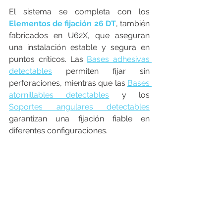
El sistema se completa con los 
Elementos de fijación 26 DT
, también 
fabricados en U62X, que aseguran 
una instalación estable y segura en 
puntos críticos. Las 
Bases adhesivas 
detectables
 permiten fijar sin 
perforaciones, mientras que las 
Bases 
atornillables detectables
 y los 
Soportes angulares detectables
garantizan una fijación fiable en 
diferentes configuraciones.