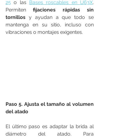
25
 o las 
Bases roscables en U63X
. 
Permiten 
fijaciones rápidas sin 
tornillos
 y ayudan a que todo se 
mantenga en su sitio, incluso con 
vibraciones o montajes exigentes.
Paso 5. Ajusta el tamaño al volumen 
del atado
El último paso es adaptar la brida al 
diámetro del atado. Para 