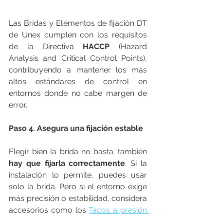
Las Bridas y Elementos de fijación DT 
de Unex cumplen con los requisitos 
de la Directiva 
HACCP
 (Hazard 
Analysis and Critical Control Points), 
contribuyendo a mantener los más 
altos estándares de control en 
entornos donde no cabe margen de 
error.
Paso 4. Asegura una fijación estable
Elegir bien la brida no basta: también 
hay que fijarla correctamente
. Si la 
instalación lo permite, puedes usar 
solo la brida. Pero si el entorno exige 
más precisión o estabilidad, considera 
accesorios como los 
Tacos a presión 