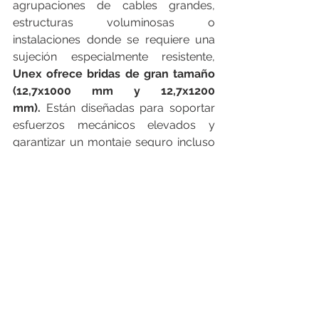
agrupaciones de cables grandes, 
estructuras voluminosas o 
instalaciones donde se requiere una 
sujeción especialmente resistente, 
Unex ofrece bridas de gran tamaño 
(12,7x1000 mm y 12,7x1200 
mm).
 Están diseñadas para soportar 
esfuerzos mecánicos elevados y 
garantizar un montaje seguro incluso 
en condiciones exigentes.