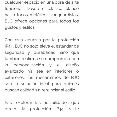
cualquier espacio en una obra de arte 
funcional. Desde el clásico blanco 
hasta tonos metálicos vanguardistas, 
BJC ofrece opciones para todos los 
gustos y estilos.
Con esta apuesta por la protección 
IP44, BJC no solo eleva el estándar de 
seguridad y durabilidad, sino que 
también reafirma su compromiso con 
la personalización y el diseño 
avanzado. Ya sea en interiores o 
exteriores, los mecanismos de BJC 
son la solución ideal para quienes 
buscan calidad sin renunciar al estilo.
Para explorar las posibilidades que 
ofrece la protección IP44, visite 
nuestro sitio web en 
www.bjc.es
 o 