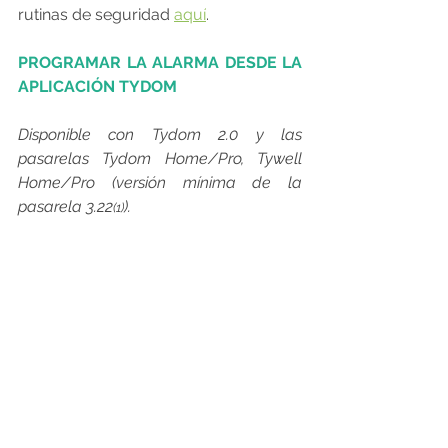
rutinas de seguridad 
aquí
.
PROGRAMAR LA ALARMA DESDE LA 
APLICACIÓN TYDOM
Disponible con Tydom 2.0 y las 
pasarelas Tydom Home/Pro, Tywell 
Home/Pro (versión mínima de la 
pasarela 3.22
).
(1)