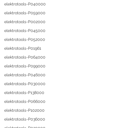
elektrotools-P040000
elektrotools-P059000
elektrotools-P002000
elektrotools-P045000
elektrotools-P052000
elektrotools-P01961
elektrotools-P064000
elektrotools-P099000
elektrotools-P046000
elektrotools-P030000
elektrotools-P138000
elektrotools-P066000
elektrotools-P102000
elektrotools-P036000